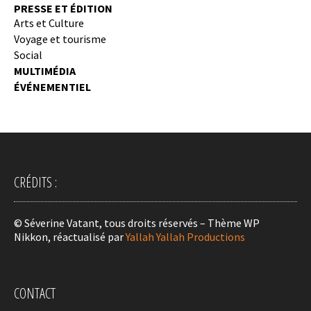
PRESSE ET ÉDITION
Arts et Culture
Voyage et tourisme
Social
MULTIMÉDIA
ÉVÉNEMENTIEL
CRÉDITS :
© Séverine Vatant, tous droits réservés – Thème WP
Nikkon, réactualisé par
Yallah Yallah Productions
CONTACT