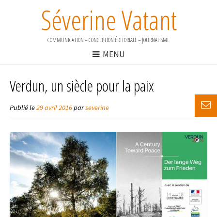
Séverine Vatant
COMMUNICATION – CONCEPTION ÉDITORIALE – JOURNALISME
MENU
Verdun, un siècle pour la paix
Publié le
29 avril 2016
par
severine