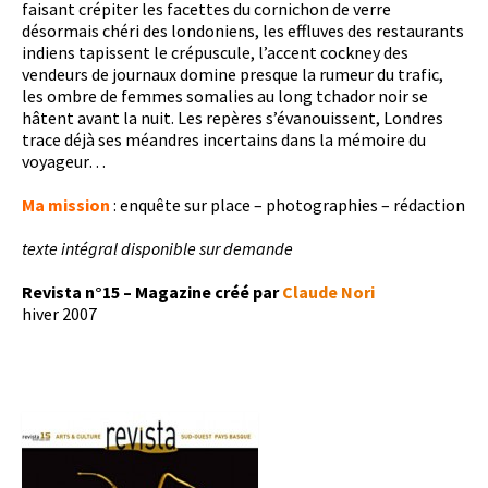
faisant crépiter les facettes du cornichon de verre
désormais chéri des londoniens, les effluves des restaurants
indiens tapissent le crépuscule, l’accent cockney des
vendeurs de journaux domine presque la rumeur du trafic,
les ombre de femmes somalies au long tchador noir se
hâtent avant la nuit. Les repères s’évanouissent, Londres
trace déjà ses méandres incertains dans la mémoire du
voyageur…
Ma mission
: enquête sur place – photographies – rédaction
texte intégral disponible sur demande
Revista n°15 – Magazine créé par
Claude Nori
hiver 2007