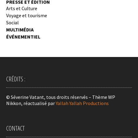
PRESSE ET ÉDITION
Arts et Culture
Voyage et tourisme
Social
MULTIMÉDIA
ÉVÉNEMENTIEL
CRÉDITS :
© Séverine Vatant, tous droits réservés – Thème WP
Nikkon, réactualisé par
Yallah Yallah Productions
CONTACT