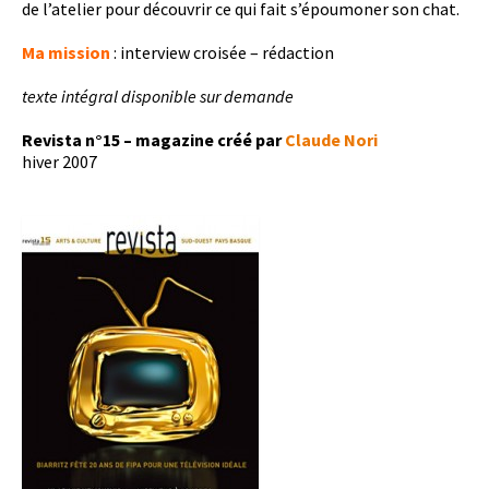
de l’atelier pour découvrir ce qui fait s’époumoner son chat.
Ma mission
: interview croisée – rédaction
texte intégral disponible sur demande
Revista n°15 – magazine créé par
Claude Nori
hiver 2007