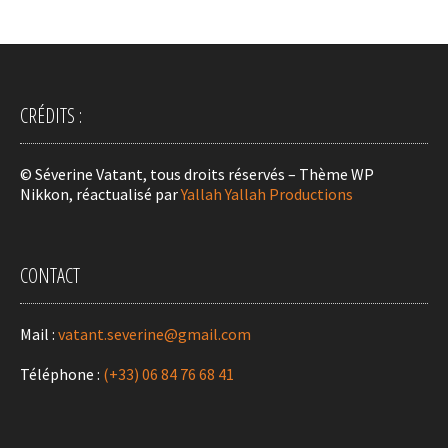
CRÉDITS :
© Séverine Vatant, tous droits réservés – Thème WP
Nikkon, réactualisé par
Yallah Yallah Productions
CONTACT
Mail :
vatant.severine@gmail.com
Téléphone :
(+33) 06 84 76 68 41