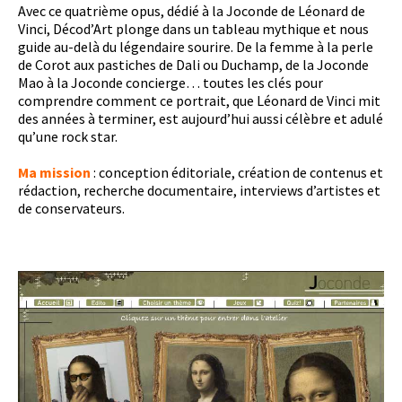
Avec ce quatrième opus, dédié à la Joconde de Léonard de
Vinci, Décod’Art plonge dans un tableau mythique et nous
guide au-delà du légendaire sourire. De la femme à la perle
de Corot aux pastiches de Dali ou Duchamp, de la Joconde
Mao à la Joconde concierge… toutes les clés pour
comprendre comment ce portrait, que Léonard de Vinci mit
des années à terminer, est aujourd’hui aussi célèbre et adulé
qu’une rock star.
Ma mission
: conception éditoriale, création de contenus et
rédaction, recherche documentaire, interviews d’artistes et
de conservateurs.