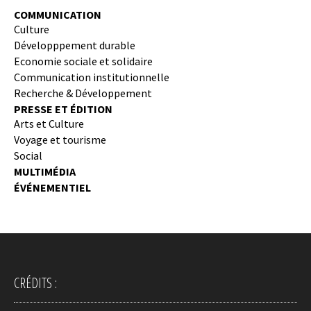
COMMUNICATION
Culture
Développpement durable
Economie sociale et solidaire
Communication institutionnelle
Recherche & Développement
PRESSE ET ÉDITION
Arts et Culture
Voyage et tourisme
Social
MULTIMÉDIA
ÉVÉNEMENTIEL
CRÉDITS :